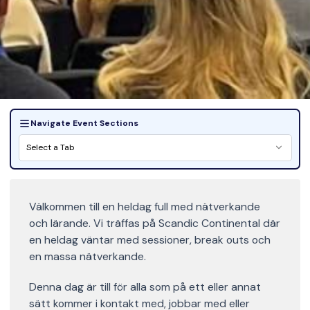
Navigate Event Sections
Select a Tab
Välkommen till en heldag full med nätverkande
och lärande. Vi träffas på Scandic Continental där
en heldag väntar med sessioner, break outs och
en massa nätverkande.
Denna dag är till för alla som på ett eller annat
sätt kommer i kontakt med, jobbar med eller