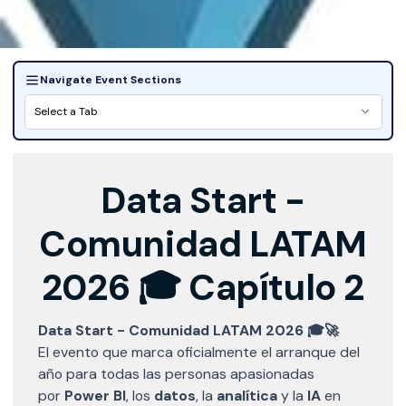
Navigate Event Sections
Select a Tab
Data Start -
Comunidad LATAM
2026 🎓 Capítulo 2
Data Start - Comunidad LATAM 2026 🎓🚀
El evento que marca oficialmente el arranque del
año para todas las personas apasionadas
por
Power BI
, los
datos
, la
analítica
y la
IA
en