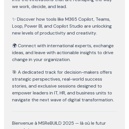
we work, decide, and lead.
✨ Discover how tools like M365 Copilot, Teams,
Loop, Power BI, and Copilot Studio are unlocking
new levels of productivity and creativity.
🌍 Connect with international experts, exchange
ideas, and leave with actionable insights to drive
change in your organization.
🎯 A dedicated track for decision-makers offers
strategic perspectives, real-world success
stories, and exclusive sessions designed to
empower leaders in IT, HR, and business units to
navigate the next wave of digital transformation.
Bienvenue à MSReBUILD 2025 — là où le futur