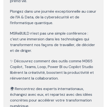
prend vie.
Plongez dans une journée exceptionnelle au cœur
de l’IA & Data, de la cybersécurité et de
l’informatique quantique.
MSReBUILD n’est pas une simple conférence :
c’est une immersion dans les technologies qui
transforment nos façons de travailler, de décider
et de diriger.
✨ Découvrez comment des outils comme M365
Copilot, Teams, Loop, Power BI ou Copilot Studio
libèrent la créativité, boostent la productivité et
réinventent la collaboration.
🌍 Rencontrez des experts internationaux,
échangez avec eux, et repartez avec des idées
concrètes pour accélérer votre transformation
numérique.