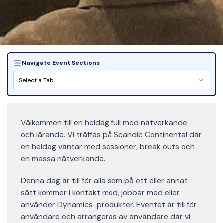
Navigate Event Sections
Select a Tab
Välkommen till en heldag full med nätverkande
och lärande. Vi träffas på Scandic Continental där
en heldag väntar med sessioner, break outs och
en massa nätverkande.
Denna dag är till för alla som på ett eller annat
sätt kommer i kontakt med, jobbar med eller
använder Dynamics-produkter. Eventet är till för
användare och arrangeras av användare där vi