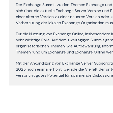
Der Exchange Summit zu den Themen Exchange und Ex
sich über die aktuelle Exchange Server Version und 
einer älteren Version zu einer neueren Version oder 
Vorbereitung der lokalen Exchange Organisation mus
Für die Nutzung von Exchange Online, insbesondere in
sehr wichtige Rolle. Auf dem zweitägigen Summit ge
organisatorischen Themen, wie Aufbewahrung, Inform
Themen rund um Exchange und Exchange Online wer
Mit der Ankündigung von Exchange Server Subscript
2025 noch einmal erhöht. Gerade die Vielfalt der un
verspricht gutes Potential für spannende Diskussion