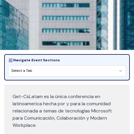
Navigate Event Sections
Select a Tab
Get-CsLatam es la única conferencia en
latinoamerica hecha por y para la comunidad
relacionada a temas de tecnologías Microsoft
para Comunicación, Colaboración y Modern
Workplace.