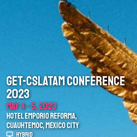
GET-CSLATAM CONFERENCE
2023
MAY 4 - 5, 2023
HOTEL EMPORIO REFORMA,
CUAUHTEMOC, MEXICO CITY
HYBRID