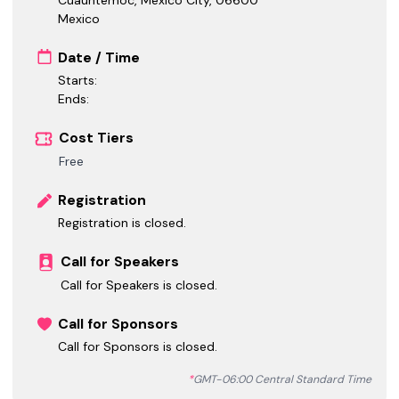
Mexico
Date / Time
Starts:
Ends:
Cost Tiers
Free
Registration
Registration is closed.
Call for Speakers
Call for Speakers is closed.
Call for Sponsors
Call for Sponsors is closed.
*
GMT-06:00 Central Standard Time