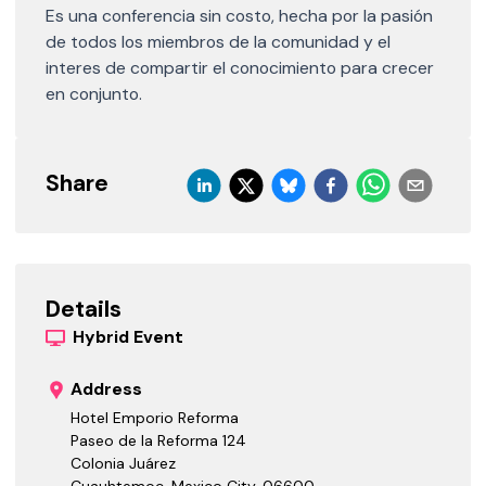
Es una conferencia sin costo, hecha por la pasión
de todos los miembros de la comunidad y el
interes de compartir el conocimiento para crecer
en conjunto.
Share
Details
Hybrid
Event
Address
Hotel Emporio Reforma
Paseo de la Reforma 124
Colonia Juárez
Cuauhtemoc, Mexico City
,
06600